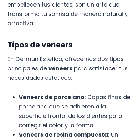
embellecen tus dientes; son un arte que
transforma tu sonrisa de manera natural y
atractiva.
Tipos de veneers
En German Estetica, ofrecemos dos tipos
principales de
veneers
para satisfacer tus
necesidades estéticas:
Veneers de porcelana
: Capas finas de
porcelana que se adhieren a la
superficie frontal de los dientes para
corregir el color y la forma.
Veneers de resina compuesta
: Un