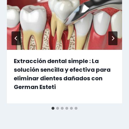
Extracción dental simple : La
solución sencilla y efectiva para
eliminar dientes dañados con
German Esteti