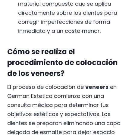
material compuesto que se aplica
directamente sobre los dientes para
corregir imperfecciones de forma
inmediata y a un costo menor.
Cómo se realiza el
procedimiento de colocación
de los veneers?
El proceso de colocación de
veneers
en
German Estetica comienza con una
consulta médica para determinar tus
objetivos estéticos y expectativas. Los
dientes se preparan eliminando una capa
delgada de esmalte para dejar espacio