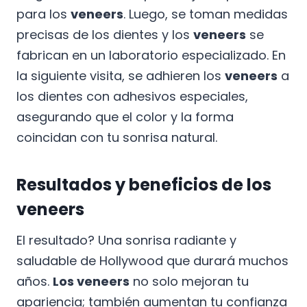
para los
veneers
. Luego, se toman medidas
precisas de los dientes y los
veneers
se
fabrican en un laboratorio especializado. En
la siguiente visita, se adhieren los
veneers
a
los dientes con adhesivos especiales,
asegurando que el color y la forma
coincidan con tu sonrisa natural.
Resultados y beneficios de los
veneers
El resultado? Una sonrisa radiante y
saludable de Hollywood que durará muchos
años.
Los veneers
no solo mejoran tu
apariencia; también aumentan tu confianza