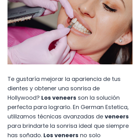
Te gustaría mejorar la apariencia de tus
dientes y obtener una sonrisa de
Hollywood?
Los veneers
son la solución
perfecta para lograrlo. En German Estetica,
utilizamos técnicas avanzadas de
veneers
para brindarte la sonrisa ideal que siempre
has soñado.
Los veneers
no solo