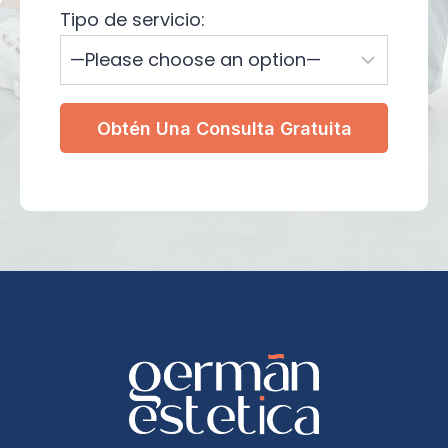
Tipo de servicio: