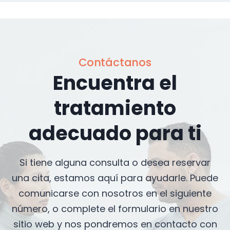
Contáctanos
Encuentra el
tratamiento
adecuado para ti
Si tiene alguna consulta o desea reservar
una cita, estamos aquí para ayudarle. Puede
comunicarse con nosotros en el siguiente
número, o complete el formulario en nuestro
sitio web y nos pondremos en contacto con