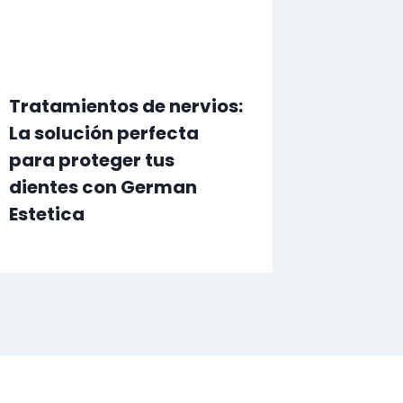
Tratamientos de nervios:
La solución perfecta
para proteger tus
dientes con German
Estetica