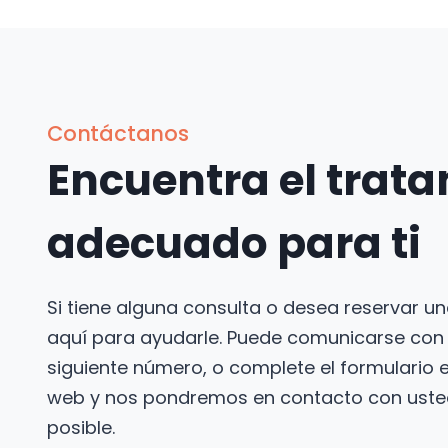
Contáctanos
Encuentra el trat
adecuado para ti
Si tiene alguna consulta o desea reservar u
aquí para ayudarle. Puede comunicarse con 
siguiente número, o complete el formulario e
web y nos pondremos en contacto con usted
posible.