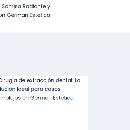
 Sonrisa Radiante y
con German Estetica