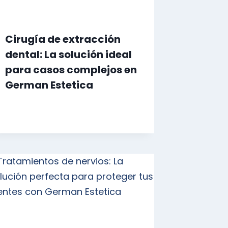
Cirugía de extracción
dental: La solución ideal
para casos complejos en
German Estetica