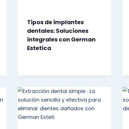
Tipos de implantes
dentales: Soluciones
integrales con German
Estetica