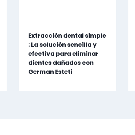
Extracción dental simple
: La solución sencilla y
efectiva para eliminar
dientes dañados con
German Esteti