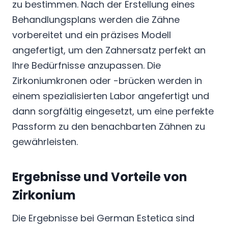
zu bestimmen. Nach der Erstellung eines
Behandlungsplans werden die Zähne
vorbereitet und ein präzises Modell
angefertigt, um den Zahnersatz perfekt an
Ihre Bedürfnisse anzupassen. Die
Zirkoniumkronen oder -brücken werden in
einem spezialisierten Labor angefertigt und
dann sorgfältig eingesetzt, um eine perfekte
Passform zu den benachbarten Zähnen zu
gewährleisten.
Ergebnisse und Vorteile von
Zirkonium
Die Ergebnisse bei German Estetica sind