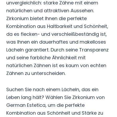
unvergleichlich: starke Zähne mit einem
natürlichen und attraktiven Aussehen.
Zirkonium bietet Ihnen die perfekte
Kombination aus Haltbarkeit und Schönheit,
da es flecken- und verschleißbeständig ist,
was Ihnen ein dauerhaftes und makelloses
Lächeln garantiert. Durch seine Transparenz
und seine farbliche Ähnlichkeit mit
natürlichen Zähnen ist es kaum von echten
Zähnen zu unterscheiden.
Suchen Sie nach einem Lächeln, das ein
Leben lang hält? Wählen Sie Zirkonium von
German Estetica, um die perfekte
Kombination aus Schönheit und Stärke zu