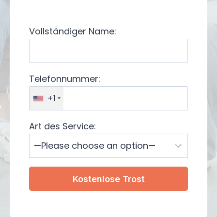
Vollständiger Name:
Telefonnummer:
+1
Art des Service: