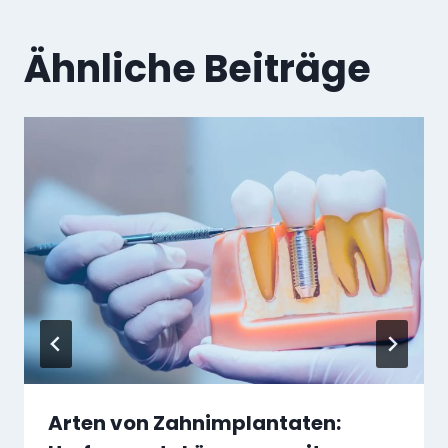
Ähnliche Beiträge
Arten von Zahnimplantaten: