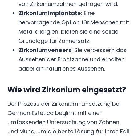
von Zirkoniumzähnen getragen wird.
Zirkoniumimplantate
: Eine
hervorragende Option für Menschen mit
Metallallergien, bieten sie eine solide
Grundlage für Zahnersatz.
Zirkoniumveneers
: Sie verbessern das
Aussehen der Frontzähne und erhalten
dabei ein natürliches Aussehen.
Wie wird Zirkonium eingesetzt?
Der Prozess der Zirkonium-Einsetzung bei
German Estetica beginnt mit einer
umfassenden Untersuchung von Zähnen
und Mund, um die beste Lösung für Ihren Fall