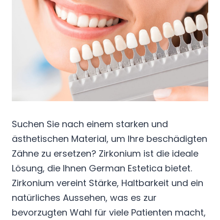
Suchen Sie nach einem starken und
ästhetischen Material, um Ihre beschädigten
Zähne zu ersetzen? Zirkonium ist die ideale
Lösung, die Ihnen German Estetica bietet.
Zirkonium vereint Stärke, Haltbarkeit und ein
natürliches Aussehen, was es zur
bevorzugten Wahl für viele Patienten macht,