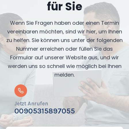
für Sie
Wenn Sie Fragen haben oder einen Termin
vereinbaren möchten, sind wir hier, um Ihnen
zu helfen. Sie können uns unter der folgenden
Nummer erreichen oder füllen Sie das
Formular auf unserer Website aus, und wir
werden uns so schnell wie möglich bei Ihnen
melden.
Jetzt Anrufen
00905315897055