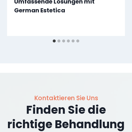
Umfassende Lösungen mit
German Estetica
Kontaktieren Sie Uns
Finden Sie die
richtige Behandlung