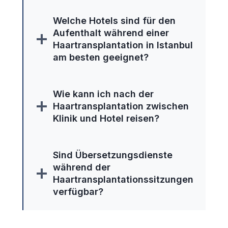
Welche Hotels sind für den
Aufenthalt während einer
Haartransplantation in Istanbul
am besten geeignet?
Wie kann ich nach der
Haartransplantation zwischen
Klinik und Hotel reisen?
Sind Übersetzungsdienste
während der
Haartransplantationssitzungen
verfügbar?