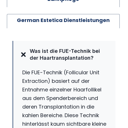
German Estetica Dienstleistungen
Was ist die FUE-Technik bei
der Haartransplantation?
Die FUE-Technik (Follicular Unit
Extraction) basiert auf der
Entnahme einzelner Haarfollikel
aus dem Spenderbereich und
deren Transplantation in die
kahlen Bereiche. Diese Technik
hinterlässt kaum sichtbare kleine