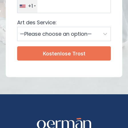
+1
Art des Service: