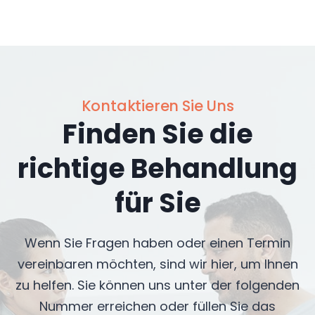
Kontaktieren Sie Uns
Finden Sie die
richtige Behandlung
für Sie
Wenn Sie Fragen haben oder einen Termin
vereinbaren möchten, sind wir hier, um Ihnen
zu helfen. Sie können uns unter der folgenden
Nummer erreichen oder füllen Sie das