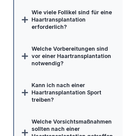
Wie viele Follikel sind für eine
Haartransplantation
erforderlich?
Welche Vorbereitungen sind
vor einer Haartransplantation
notwendig?
Kann ich nach einer
Haartransplantation Sport
treiben?
Welche Vorsichtsmaßnahmen
sollten nach einer