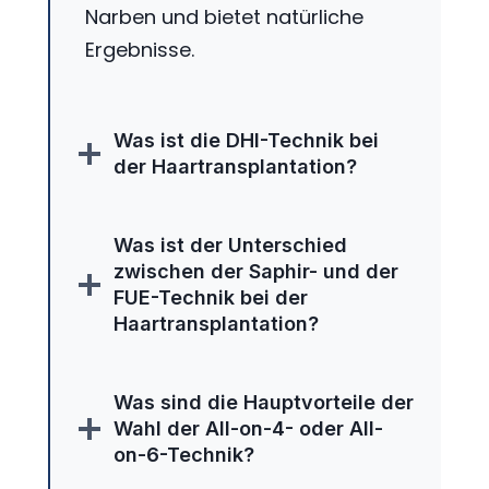
Narben und bietet natürliche
Ergebnisse.
Was ist die DHI-Technik bei
der Haartransplantation?
Was ist der Unterschied
zwischen der Saphir- und der
FUE-Technik bei der
Haartransplantation?
Was sind die Hauptvorteile der
Wahl der All-on-4- oder All-
on-6-Technik?