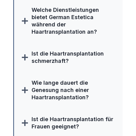
Welche Dienstleistungen
bietet German Estetica
während der
Haartransplantation an?
Ist die Haartransplantation
schmerzhaft?
Wie lange dauert die
Genesung nach einer
Haartransplantation?
Ist die Haartransplantation für
Frauen geeignet?