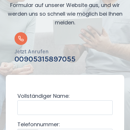
Formular auf unserer Website aus, und wir
werden uns so schnell wie möglich bei Ihnen
melden.
Jetzt Anrufen
00905315897055
Vollständiger Name:
Telefonnummer: