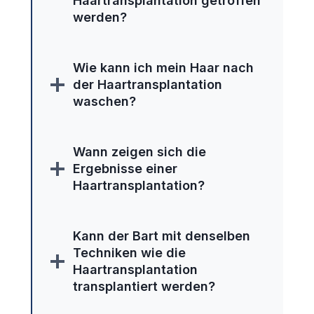
Haartransplantation getroffen
werden?
Wie kann ich mein Haar nach
der Haartransplantation
waschen?
Wann zeigen sich die
Ergebnisse einer
Haartransplantation?
Kann der Bart mit denselben
Techniken wie die
Haartransplantation
transplantiert werden?