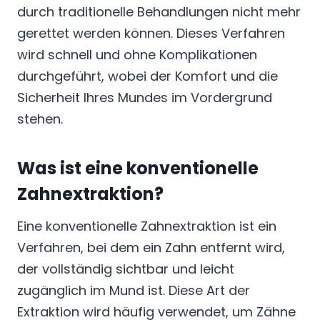
durch traditionelle Behandlungen nicht mehr
gerettet werden können. Dieses Verfahren
wird schnell und ohne Komplikationen
durchgeführt, wobei der Komfort und die
Sicherheit Ihres Mundes im Vordergrund
stehen.
Was ist eine konventionelle
Zahnextraktion?
Eine konventionelle Zahnextraktion ist ein
Verfahren, bei dem ein Zahn entfernt wird,
der vollständig sichtbar und leicht
zugänglich im Mund ist. Diese Art der
Extraktion wird häufig verwendet, um Zähne