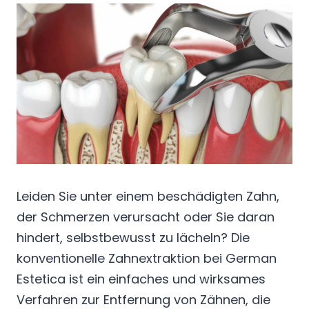
Leiden Sie unter einem beschädigten Zahn,
der Schmerzen verursacht oder Sie daran
hindert, selbstbewusst zu lächeln? Die
konventionelle Zahnextraktion bei German
Estetica ist ein einfaches und wirksames
Verfahren zur Entfernung von Zähnen, die