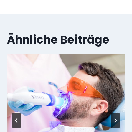
Ähnliche Beiträge