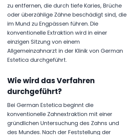
zu entfernen, die durch tiefe Karies, Brüche
oder überzählige Zähne beschädigt sind, die
im Mund zu Engpässen führen. Die
konventionelle Extraktion wird in einer
einzigen Sitzung von einem
Allgemeinzahnarzt in der Klinik von German
Estetica durchgeführt.
Wie wird das Verfahren
durchgeführt?
Bei German Estetica beginnt die
konventionelle Zahnextraktion mit einer
gründlichen Untersuchung des Zahns und
des Mundes. Nach der Feststellung der