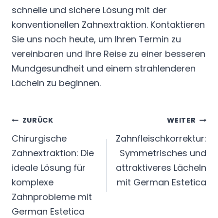
schnelle und sichere Lösung mit der
konventionellen Zahnextraktion. Kontaktieren
Sie uns noch heute, um Ihren Termin zu
vereinbaren und Ihre Reise zu einer besseren
Mundgesundheit und einem strahlenderen
Lächeln zu beginnen.
Beitragsnavigation
ZURÜCK
WEITER
Chirurgische
Zahnfleischkorrektur:
Zahnextraktion: Die
Symmetrisches und
ideale Lösung für
attraktiveres Lächeln
komplexe
mit German Estetica
Zahnprobleme mit
German Estetica