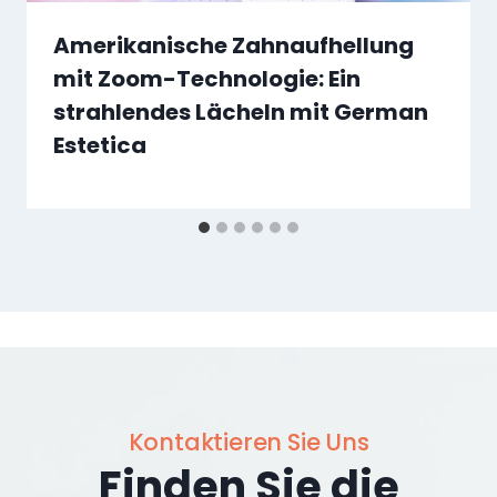
Amerikanische Zahnaufhellung
mit Zoom-Technologie: Ein
strahlendes Lächeln mit German
Estetica
Kontaktieren Sie Uns
Finden Sie die