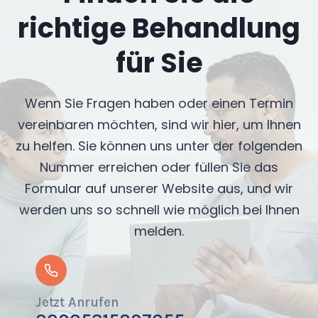
richtige Behandlung
für Sie
Wenn Sie Fragen haben oder einen Termin
vereinbaren möchten, sind wir hier, um Ihnen
zu helfen. Sie können uns unter der folgenden
Nummer erreichen oder füllen Sie das
Formular auf unserer Website aus, und wir
werden uns so schnell wie möglich bei Ihnen
melden.
Jetzt Anrufen