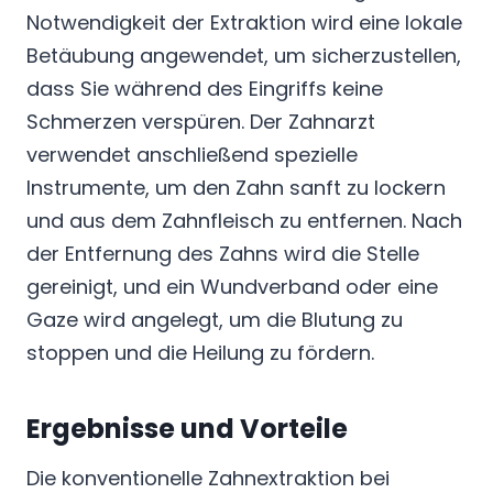
Notwendigkeit der Extraktion wird eine lokale
Betäubung angewendet, um sicherzustellen,
dass Sie während des Eingriffs keine
Schmerzen verspüren. Der Zahnarzt
verwendet anschließend spezielle
Instrumente, um den Zahn sanft zu lockern
und aus dem Zahnfleisch zu entfernen. Nach
der Entfernung des Zahns wird die Stelle
gereinigt, und ein Wundverband oder eine
Gaze wird angelegt, um die Blutung zu
stoppen und die Heilung zu fördern.
Ergebnisse und Vorteile
Die konventionelle Zahnextraktion bei