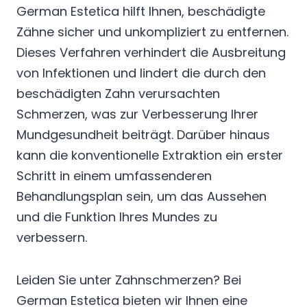
German Estetica hilft Ihnen, beschädigte
Zähne sicher und unkompliziert zu entfernen.
Dieses Verfahren verhindert die Ausbreitung
von Infektionen und lindert die durch den
beschädigten Zahn verursachten
Schmerzen, was zur Verbesserung Ihrer
Mundgesundheit beiträgt. Darüber hinaus
kann die konventionelle Extraktion ein erster
Schritt in einem umfassenderen
Behandlungsplan sein, um das Aussehen
und die Funktion Ihres Mundes zu
verbessern.
Leiden Sie unter Zahnschmerzen? Bei
German Estetica bieten wir Ihnen eine