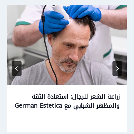
زراعة الشعر للرجال: استعادة الثقة
والمظهر الشبابي مع German Estetica