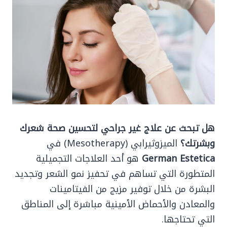
هل تبحث عن علاج غير جراحي لتحسين صحة شعرك
وبشرتك؟
الميزوثيرابي (Mesotherapy) في
German Estetica
هو أحد العلاجات التجميلية
المتطورة التي تساهم في تحفيز نمو الشعر وتجديد
البشرة من خلال توفير مزيج من الفيتامينات
والمعادن والأحماض الأمينية مباشرة إلى المناطق
التي تحتاجها.