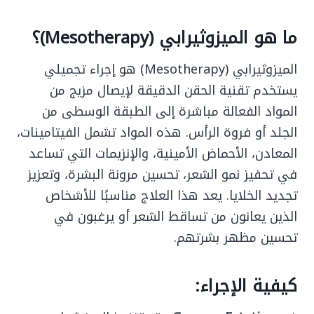
ما هو الميزوثيرابي (Mesotherapy)؟
الميزوثيرابي (Mesotherapy) هو إجراء تجميلي
يستخدم تقنية الحقن الدقيقة لإيصال مزيج من
المواد الفعالة مباشرة إلى الطبقة الوسطى من
الجلد أو فروة الرأس. هذه المواد تشمل الفيتامينات،
المعادن، الأحماض الأمينية، والإنزيمات التي تساعد
في تحفيز نمو الشعر، تحسين مرونة البشرة، وتعزيز
تجديد الخلايا. يعد هذا العلاج مناسبًا للأشخاص
الذين يعانون من تساقط الشعر أو يرغبون في
تحسين مظهر بشرتهم.
كيفية الإجراء: