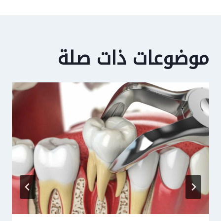
موضوعات ذات صلة