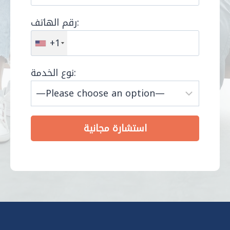
رقم الهاتف:
+1
نوع الخدمة: