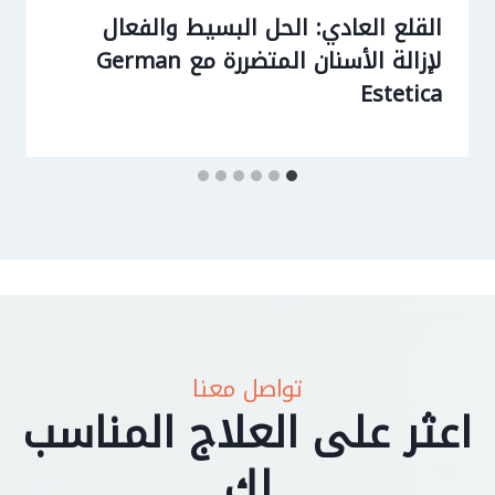
القلع العادي: الحل البسيط والفعال
لإزالة الأسنان المتضررة مع German
Estetica
تواصل معنا
اعثر على العلاج المناسب
لك